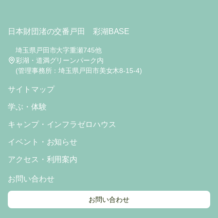
日本財団渚の交番戸田 彩湖BASE
埼玉県戸田市大字重瀬745他
彩湖・道満グリーンパーク内
(管理事務所：埼玉県戸田市美女木8-15-4)
サイトマップ
学ぶ・体験
キャンプ・インフラゼロハウス
イベント・お知らせ
アクセス・利用案内
お問い合わせ
お問い合わせ