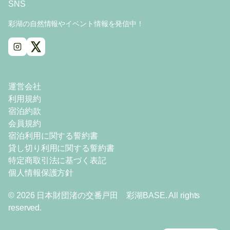
SNS
彩湖の自然情報やイベント情報を発信中！
運営会社
利用規約
宿泊約款
会員規約
宿泊利用に関する誓約書
貸し切り利用に関する誓約書
特定商取引法に基づく表記
個人情報保護方針
© 2026 日本財団渚の交番戸田 彩湖BASE. All rights
reserved.