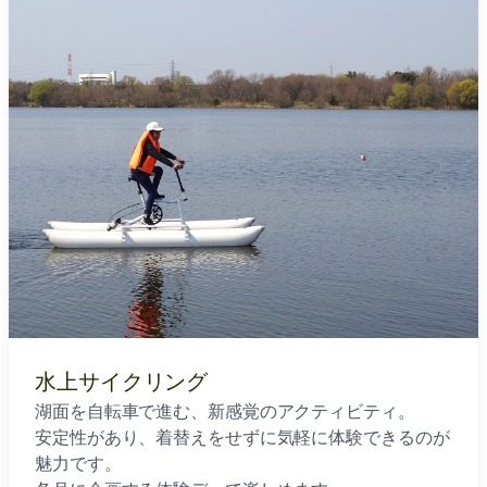
水上サイクリング
湖面を自転車で進む、新感覚のアクティビティ。
安定性があり、着替えをせずに気軽に体験できるのが
魅力です。