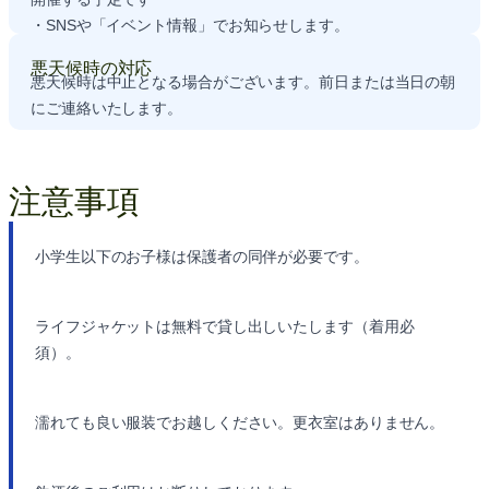
・SNSや
「イベント情報」
でお知らせします。
悪天候時の対応
悪天候時は中止となる場合がございます。前日または当日の朝
にご連絡いたします。
注意事項
小学生以下のお子様は保護者の同伴が必要です。
ライフジャケットは無料で貸し出しいたします（着用必
須）。
濡れても良い服装でお越しください。更衣室はありません。