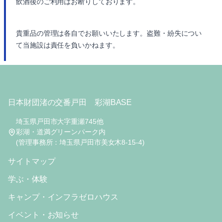
飲酒後のご利用はお断りしております。
貴重品の管理は各自でお願いいたします。盗難・紛失につい
て当施設は責任を負いかねます。
日本財団渚の交番戸田 彩湖BASE
埼玉県戸田市大字重瀬745他
彩湖・道満グリーンパーク内
(管理事務所：埼玉県戸田市美女木8-15-4)
サイトマップ
学ぶ・体験
キャンプ・インフラゼロハウス
イベント・お知らせ