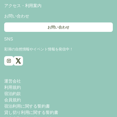
アクセス・利用案内
お問い合わせ
お問い合わせ
SNS
彩湖の自然情報やイベント情報を発信中！
運営会社
利用規約
宿泊約款
会員規約
宿泊利用に関する誓約書
貸し切り利用に関する誓約書