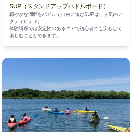
SUP（スタンドアップパドルボード）
穏やかな湖面をパドルで自由に進むSUPは、人気のア
クティビティ。
体験講座では安定性のあるギアで初心者でも安心して
楽しむことができます。