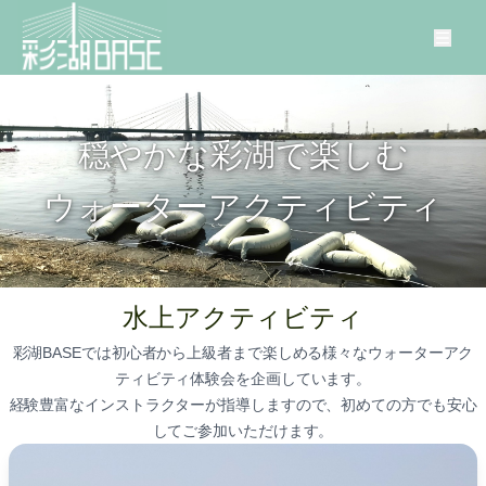
穏やかな彩湖で楽しむ
ウォーターアクティビティ
水上アクティビティ
彩湖BASEでは初心者から上級者まで楽しめる様々なウォーターアク
ティビティ体験会を企画しています。
経験豊富なインストラクターが指導しますので、初めての方でも安心
してご参加いただけます。