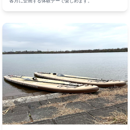
各月に企画する体験デーで楽しめます。