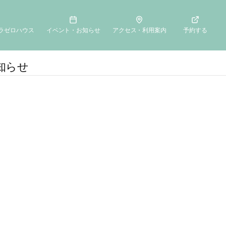
ラゼロハウス
イベント・お知らせ
アクセス・利用案内
予約する
知らせ