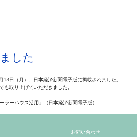
れました
4月13日（月）、日本経済新聞電子版に掲載されました。
版）でも取り上げていただきました。
ーラーハウス活用」（日本経済新聞電子版）
お問い合わせ